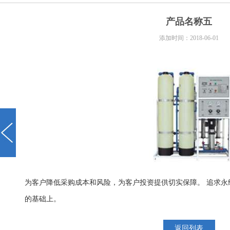
产品名称五
添加时间：2018-06-01
为客户降低采购成本和风险，为客户投资提供切实保障。 追求永
的基础上。
返回列表