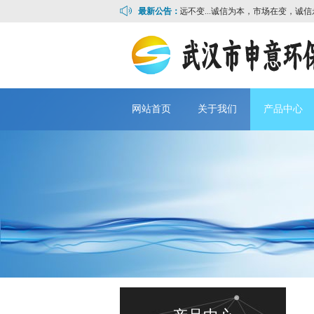
诚信为本，市场在变，诚信永远不变...
最新公告：
诚信为本，市场在变，诚信永远不
网站首页
关于我们
产品中心