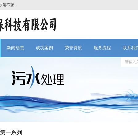
变...
新闻动态
成功案例
荣誉资质
服务流程
联系我
第一系列