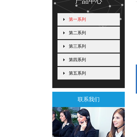
产品中心
第一系列
第二系列
第三系列
第四系列
第五系列
联系我们