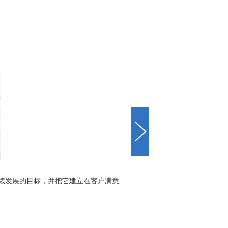
续发展的目标，并把它建立在客户满意